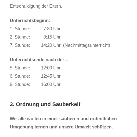
Entschuldigung der Eltern.
Unterrichtsbeginn:
1. Stunde: 7:30 Uhr
2. Stunde: 8:15 Uhr
7. Stunde: 14:20 Uhr (Nachmittagsunterricht)
Unterrichtsende nach der…
5. Stunde: 12:00 Uhr
6. Stunde: 12:45 Uhr
8. Stunde: 16:00 Uhr
3. Ordnung und Sauberkeit
Wir alle wollen in einer sauberen und ordentlichen
Umgebung lernen und unsere Umwelt schützen.