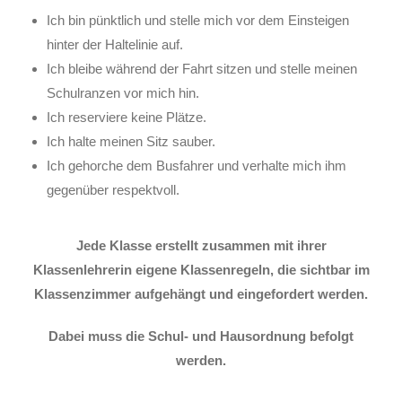
Ich bin pünktlich und stelle mich vor dem Einsteigen
hinter der Haltelinie auf.
Ich bleibe während der Fahrt sitzen und stelle meinen
Schulranzen vor mich hin.
Ich reserviere keine Plätze.
Ich halte meinen Sitz sauber.
Ich gehorche dem Busfahrer und verhalte mich ihm
gegenüber respektvoll.
Jede Klasse erstellt zusammen mit ihrer
Klassenlehrerin eigene Klassenregeln, die sichtbar im
Klassenzimmer aufgehängt und eingefordert werden.
Dabei muss die Schul- und Hausordnung befolgt
werden.