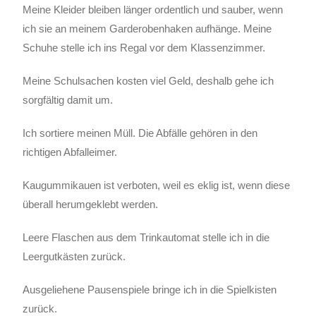
Meine Kleider bleiben länger ordentlich und sauber, wenn
ich sie an meinem Garderobenhaken aufhänge. Meine
Schuhe stelle ich ins Regal vor dem Klassenzimmer.
Meine Schulsachen kosten viel Geld, deshalb gehe ich
sorgfältig damit um.
Ich sortiere meinen Müll. Die Abfälle gehören in den
richtigen Abfalleimer.
Kaugummikauen ist verboten, weil es eklig ist, wenn diese
überall herumgeklebt werden.
Leere Flaschen aus dem Trinkautomat stelle ich in die
Leergutkästen zurück.
Ausgeliehene Pausenspiele bringe ich in die Spielkisten
zurück.