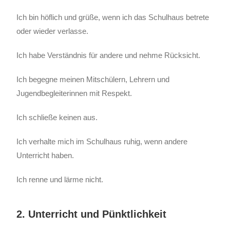
Ich bin höflich und grüße, wenn ich das Schulhaus betrete
oder wieder verlasse.
Ich habe Verständnis für andere und nehme Rücksicht.
Ich begegne meinen Mitschülern, Lehrern und
Jugendbegleiterinnen mit Respekt.
Ich schließe keinen aus.
Ich verhalte mich im Schulhaus ruhig, wenn andere
Unterricht haben.
Ich renne und lärme nicht.
2. Unterricht und Pünktlichkeit