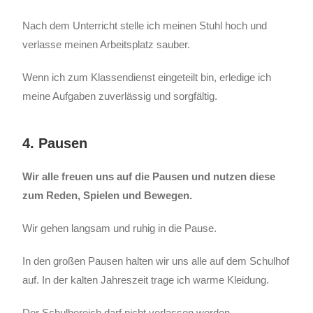
Nach dem Unterricht stelle ich meinen Stuhl hoch und
verlasse meinen Arbeitsplatz sauber.
Wenn ich zum Klassendienst eingeteilt bin, erledige ich
meine Aufgaben zuverlässig und sorgfältig.
4. Pausen
Wir alle freuen uns auf die Pausen und nutzen diese
zum Reden, Spielen und Bewegen.
Wir gehen langsam und ruhig in die Pause.
In den großen Pausen halten wir uns alle auf dem Schulhof
auf. In der kalten Jahreszeit trage ich warme Kleidung.
Der Schulbereich darf nicht verlassen werden.