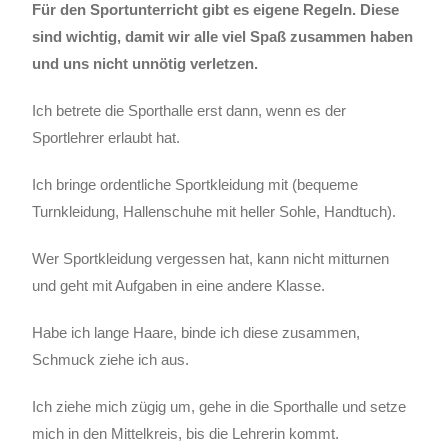
Für den Sportunterricht gibt es eigene Regeln. Diese
sind wichtig, damit wir alle viel Spaß zusammen haben
und uns nicht unnötig verletzen.
Ich betrete die Sporthalle erst dann, wenn es der
Sportlehrer erlaubt hat.
Ich bringe ordentliche Sportkleidung mit (bequeme
Turnkleidung, Hallenschuhe mit heller Sohle, Handtuch).
Wer Sportkleidung vergessen hat, kann nicht mitturnen
und geht mit Aufgaben in eine andere Klasse.
Habe ich lange Haare, binde ich diese zusammen,
Schmuck ziehe ich aus.
Ich ziehe mich zügig um, gehe in die Sporthalle und setze
mich in den Mittelkreis, bis die Lehrerin kommt.