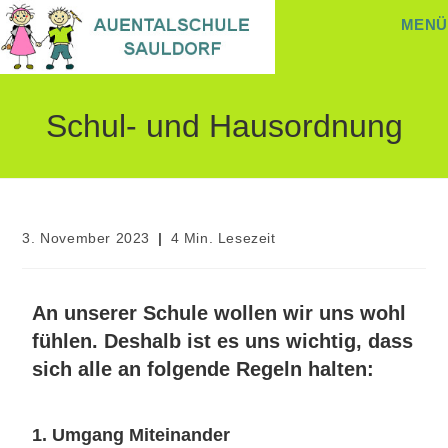
MENÜ
Schul- und Hausordnung
3. November 2023
4 Min. Lesezeit
An unserer Schule wollen wir uns wohl
fühlen. Deshalb ist es uns wichtig, dass
sich alle an folgende Regeln halten:
1. Umgang Miteinander