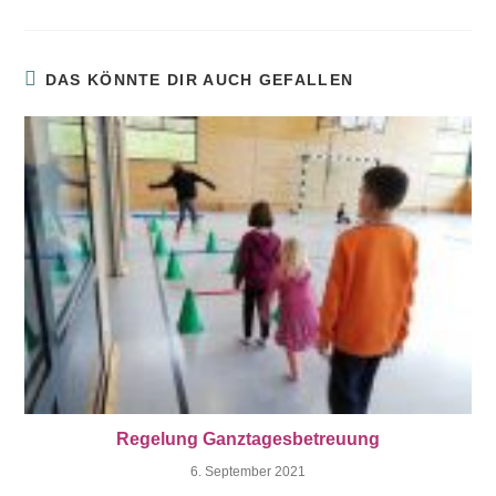
DAS KÖNNTE DIR AUCH GEFALLEN
Regelung Ganztagesbetreuung
6. September 2021