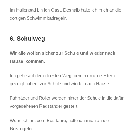
Im Hallenbad bin ich Gast. Deshalb halte ich mich an die
dortigen Schwimmbadregeln.
6. Schulweg
Wir alle wollen sicher zur Schule und wieder nach
Hause kommen.
Ich gehe auf dem direkten Weg, den mir meine Eltern
gezeigt haben, zur Schule und wieder nach Hause.
Fahrräder und Roller werden hinter der Schule in die dafür
vorgesehenen Radständer gestellt.
Wenn ich mit dem Bus fahre, halte ich mich an die
Busregeln: