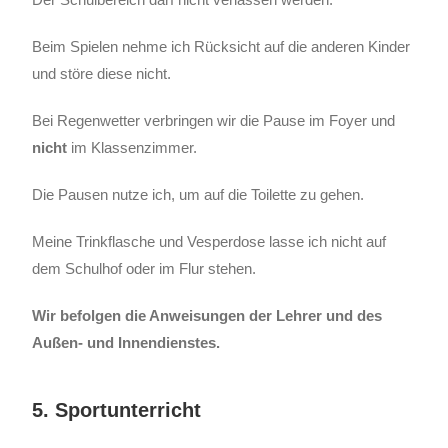
Beim Spielen nehme ich Rücksicht auf die anderen Kinder
und störe diese nicht.
Bei Regenwetter verbringen wir die Pause im Foyer und
nicht
im Klassenzimmer.
Die Pausen nutze ich, um auf die Toilette zu gehen.
Meine Trinkflasche und Vesperdose lasse ich nicht auf
dem Schulhof oder im Flur stehen.
Wir befolgen die Anweisungen der Lehrer und des
Außen- und Innendienstes.
5. Sportunterricht